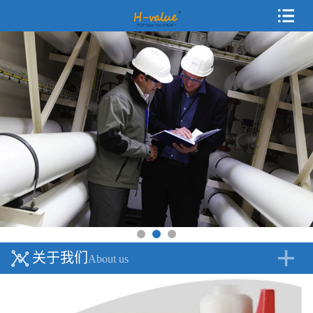
关于我们
About us