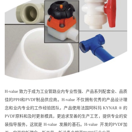
H-value 致力于成为工业管路业内专业性强、产品系列配套全、品质
佳的PPH和PVDF制品供应商。H-value 不仅拥有优秀的产品设计理
念和业内专业的工作经验团队，产品使用法国阿科玛 KYNAR ® 的
PVDF原料和及时更新模具，更追求至善的生产工艺，提供专业的安
装指导服务，这就是 H-value 发展的基石。H-value 开发的PVDF加