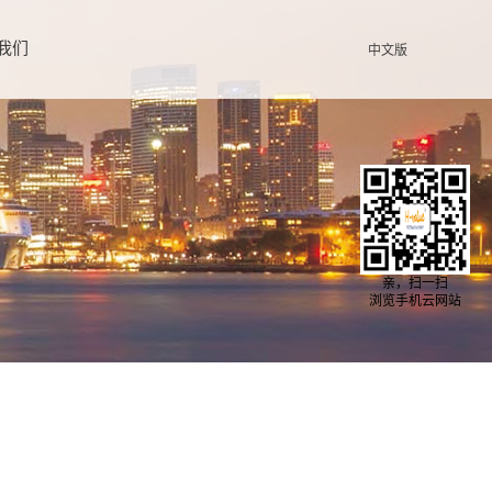
我们
中文版
亲，扫一扫
浏览手机云网站