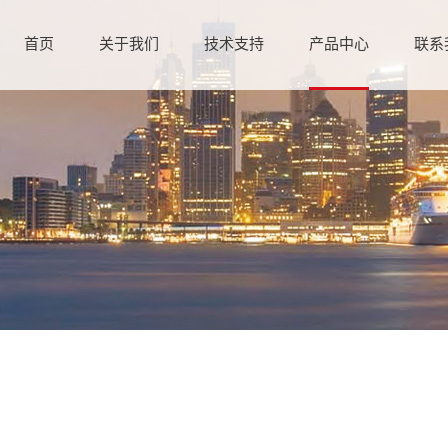
首页
关于我们
技术支持
产品中心
联系