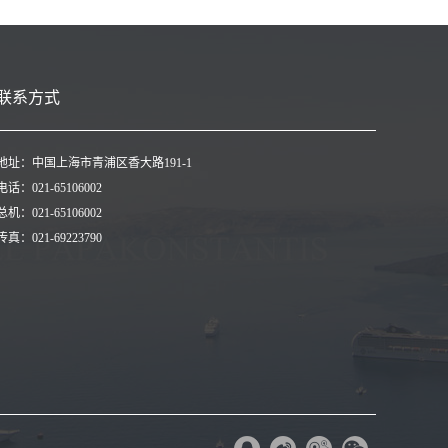
联系方式
地址：中国上海市青浦区香大路191-1
电话：021-65106002
总机：021-65106002
传真：021-69223790