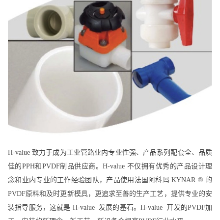
H-value 致力于成为工业管路业内专业性强、产品系列配套全、品质
佳的PPH和PVDF制品供应商。H-value 不仅拥有优秀的产品设计理
念和业内专业的工作经验团队，产品使用法国阿科玛 KYNAR ® 的
PVDF原料和及时更新模具，更追求至善的生产工艺，提供专业的安
装指导服务，这就是 H-value 发展的基石。H-value 开发的PVDF加