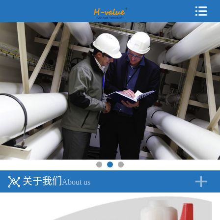
关于我们
About us